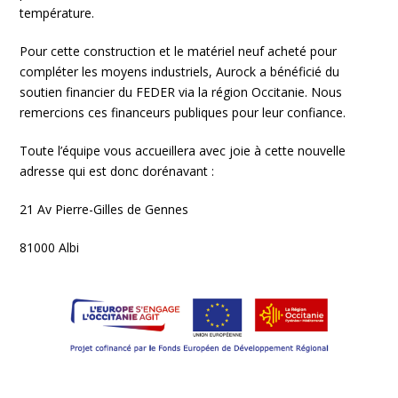
température.
Pour cette construction et le matériel neuf acheté pour
compléter les moyens industriels, Aurock a bénéficié du
soutien financier du FEDER via la région Occitanie. Nous
remercions ces financeurs publiques pour leur confiance.
Toute l’équipe vous accueillera avec joie à cette nouvelle
adresse qui est donc dorénavant :
21 Av Pierre-Gilles de Gennes
81000 Albi