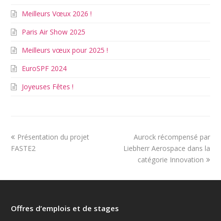
Meilleurs Vœux 2026 !
Paris Air Show 2025
Meilleurs vœux pour 2025 !
EuroSPF 2024
Joyeuses Fêtes !
Présentation du projet
Aurock récompensé par
FASTE2
Liebherr Aerospace dans la
catégorie Innovation
Offres d’emplois et de stages