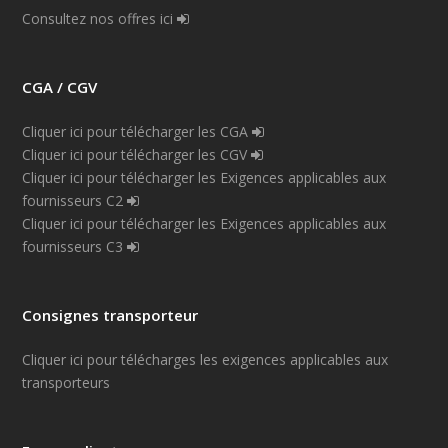
Consultez nos offres ici
CGA / CGV
Cliquer ici pour télécharger les CGA
Cliquer ici pour télécharger les CGV
Cliquer ici pour télécharger les Exigences applicables aux
fournisseurs C2
Cliquer ici pour télécharger les Exigences applicables aux
fournisseurs C3
Consignes transporteur
Cliquer ici pour télécharges les exigences applicables aux
transporteurs