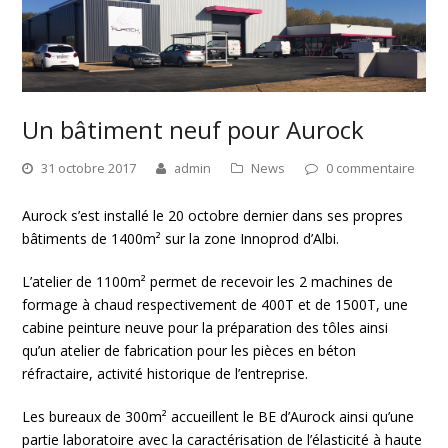
Un bâtiment neuf pour Aurock
31 octobre 2017
admin
News
0 commentaire
Aurock s’est installé le 20 octobre dernier dans ses propres
bâtiments de 1400m² sur la zone Innoprod d’Albi.
L’atelier de 1100m² permet de recevoir les 2 machines de
formage à chaud respectivement de 400T et de 1500T, une
cabine peinture neuve pour la préparation des tôles ainsi
qu’un atelier de fabrication pour les pièces en béton
réfractaire, activité historique de l’entreprise.
Les bureaux de 300m² accueillent le BE d’Aurock ainsi qu’une
partie laboratoire avec la caractérisation de l’élasticité à haute