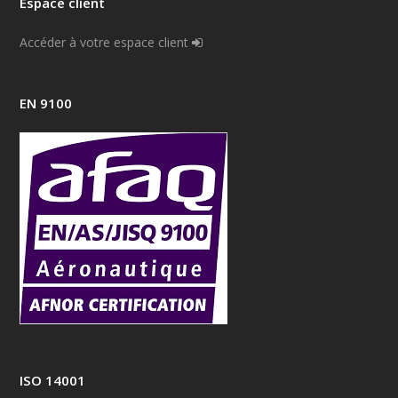
Espace client
Accéder à votre espace client
EN 9100
ISO 14001