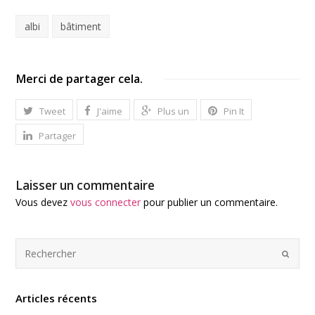
albi
bâtiment
Merci de partager cela.
Tweet
J'aime
Plus un
Pin It
Partager
Laisser un commentaire
Vous devez
vous connecter
pour publier un commentaire.
Articles récents