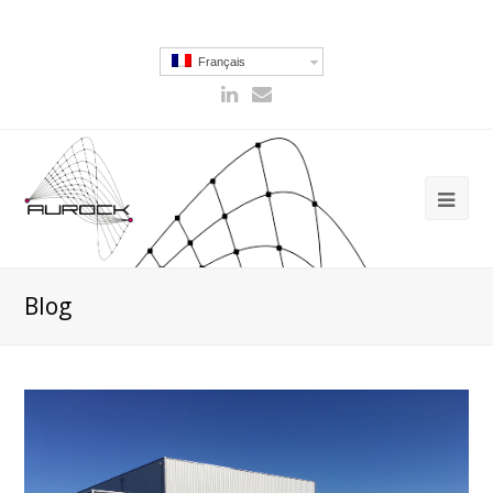
Français
Blog