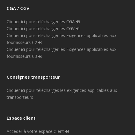
CGA / CGV
Cliquer ici pour télécharger les CGA
Cliquer ici pour télécharger les CGV
Cliquer ici pour télécharger les Exigences applicables aux
fournisseurs C2
Cliquer ici pour télécharger les Exigences applicables aux
fournisseurs C3
Consignes transporteur
Cliquer ici pour télécharges les exigences applicables aux
transporteurs
Espace client
Accéder à votre espace client