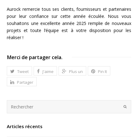
Aurock remercie tous ses clients, fournisseurs et partenaires
pour leur confiance sur cette année écoulée. Nous vous
souhaitons une excellente année 2025 remplie de nouveaux
projets et toute l’équipe est à votre disposition pour les
réaliser !
Merci de partager cela.
Tweet
J'aime
Plus un
Pin It
Partager
Articles récents