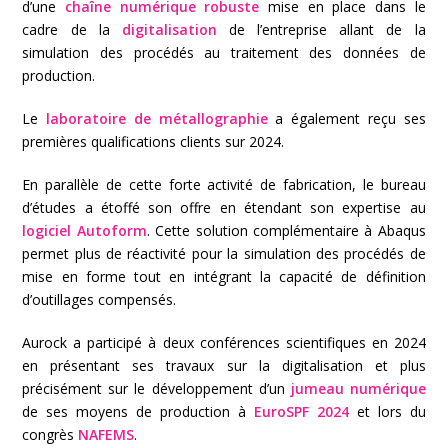
d’une
chaîne numérique robuste
mise en place dans le
cadre de la
digitalisation
de l’entreprise allant de la
simulation des procédés au traitement des données de
production.
Le
laboratoire de métallographie
a également reçu ses
premières qualifications clients sur 2024.
En parallèle de cette forte activité de fabrication, le bureau
d’études a étoffé son offre en étendant son expertise au
logiciel Autoform
. Cette solution complémentaire à Abaqus
permet plus de réactivité pour la simulation des procédés de
mise en forme tout en intégrant la capacité de définition
d’outillages compensés.
Aurock a participé à deux conférences scientifiques en 2024
en présentant ses travaux sur la digitalisation et plus
précisément sur le développement d’un
jumeau numérique
de ses moyens de production à
EuroSPF 2024
et lors du
congrès
NAFEMS
.