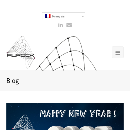
Français
Blog