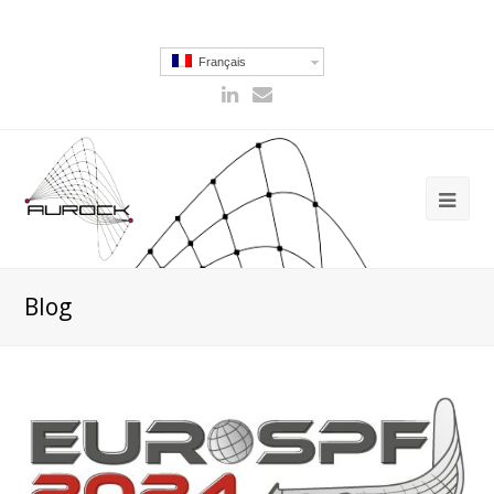
Français
Blog