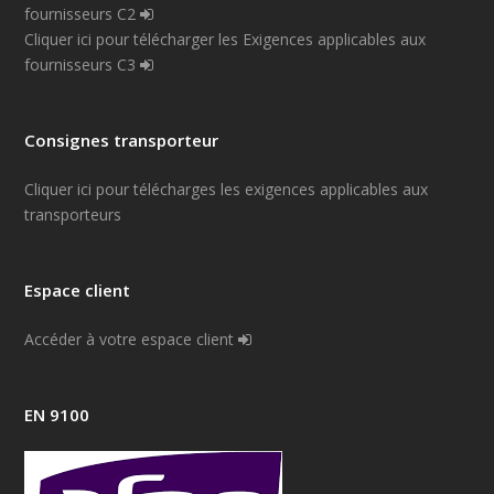
fournisseurs C2
Cliquer ici pour télécharger les Exigences applicables aux
fournisseurs C3
Consignes transporteur
Cliquer ici pour télécharges les exigences applicables aux
transporteurs
Espace client
Accéder à votre espace client
EN 9100