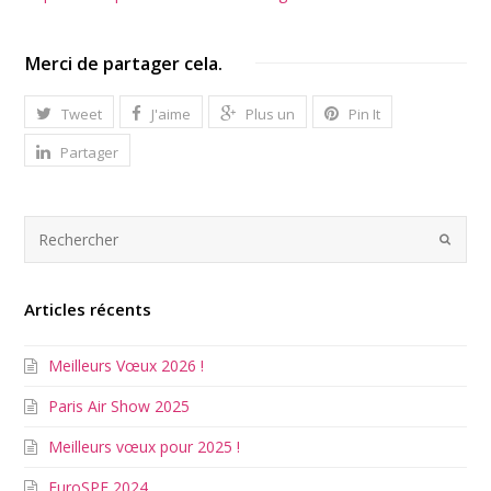
Merci de partager cela.
Tweet
J'aime
Plus un
Pin It
Partager
Articles récents
Meilleurs Vœux 2026 !
Paris Air Show 2025
Meilleurs vœux pour 2025 !
EuroSPF 2024