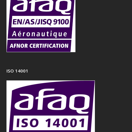
ISO 14001