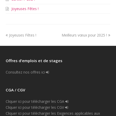
Joyeuses Fêtes !
Joyeuses Fêtes !
Meilleurs vœux pour 2025 !
Offres d’emplois et de stages
Consultez nos offres ici
CGA / CGV
Cliquer ici pour télécharger les CGA
Cliquer ici pour télécharger les CGV
Cliquer ici pour télécharger les Exigences applicables aux