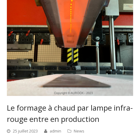
Le formage à chaud par lampe infra-
rouge entre en production
25 juillet 2023
admin
News