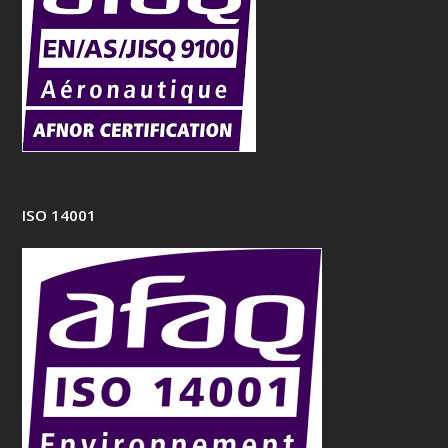
ISO 14001