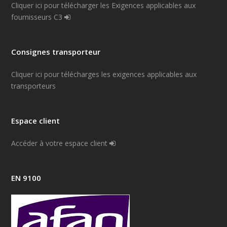
Cliquer ici pour télécharger les Exigences applicables aux
fournisseurs C3
Consignes transporteur
Cliquer ici pour télécharges les exigences applicables aux
transporteurs
Espace client
Accéder à votre espace client
EN 9100