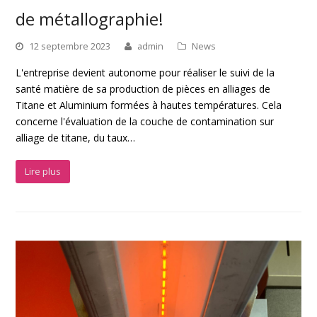
de métallographie!
12 septembre 2023
admin
News
L'entreprise devient autonome pour réaliser le suivi de la
santé matière de sa production de pièces en alliages de
Titane et Aluminium formées à hautes températures. Cela
concerne l'évaluation de la couche de contamination sur
alliage de titane, du taux…
Lire plus