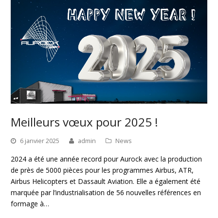
Meilleurs vœux pour 2025 !
6 janvier 2025
admin
News
2024 a été une année record pour Aurock avec la production
de près de 5000 pièces pour les programmes Airbus, ATR,
Airbus Helicopters et Dassault Aviation. Elle a également été
marquée par l’industrialisation de 56 nouvelles références en
formage à…