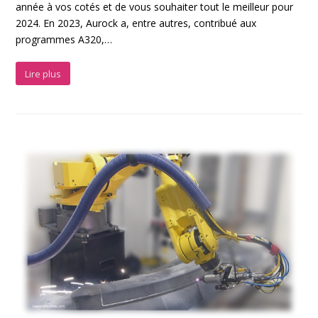
année à vos cotés et de vous souhaiter tout le meilleur pour
2024. En 2023, Aurock a, entre autres, contribué aux
programmes A320,…
Lire plus