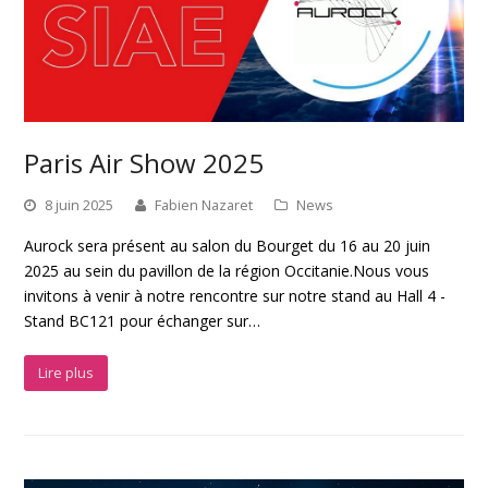
Paris Air Show 2025
8 juin 2025
Fabien Nazaret
News
Aurock sera présent au salon du Bourget du 16 au 20 juin
2025 au sein du pavillon de la région Occitanie.Nous vous
invitons à venir à notre rencontre sur notre stand au Hall 4 -
Stand BC121 pour échanger sur…
Lire plus