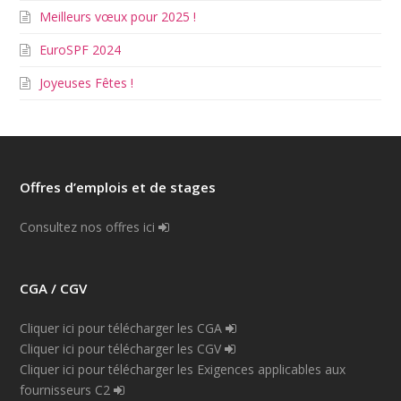
Meilleurs vœux pour 2025 !
EuroSPF 2024
Joyeuses Fêtes !
Offres d’emplois et de stages
Consultez nos offres ici
CGA / CGV
Cliquer ici pour télécharger les CGA
Cliquer ici pour télécharger les CGV
Cliquer ici pour télécharger les Exigences applicables aux
fournisseurs C2