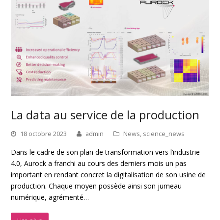
La data au service de la production
18 octobre 2023
admin
News
,
science_news
Dans le cadre de son plan de transformation vers l’industrie
4.0, Aurock a franchi au cours des derniers mois un pas
important en rendant concret la digitalisation de son usine de
production. Chaque moyen possède ainsi son jumeau
numérique, agrémenté…