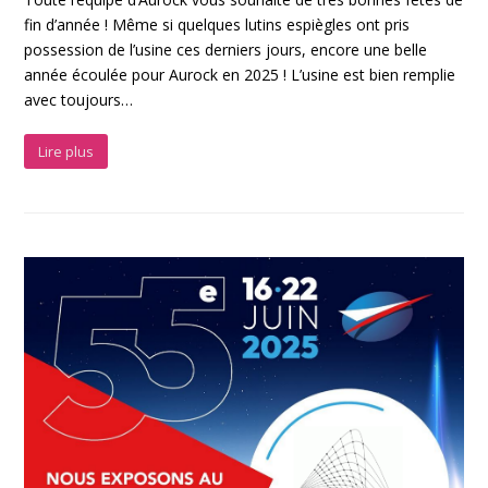
fin d’année ! Même si quelques lutins espiègles ont pris
possession de l’usine ces derniers jours, encore une belle
année écoulée pour Aurock en 2025 ! L’usine est bien remplie
avec toujours…
Lire plus