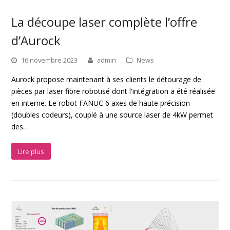
La découpe laser complète l’offre
d’Aurock
16 novembre 2023
admin
News
Aurock propose maintenant à ses clients le détourage de
pièces par laser fibre robotisé dont l'intégration a été réalisée
en interne. Le robot FANUC 6 axes de haute précision
(doubles codeurs), couplé à une source laser de 4kW permet
des…
Lire plus