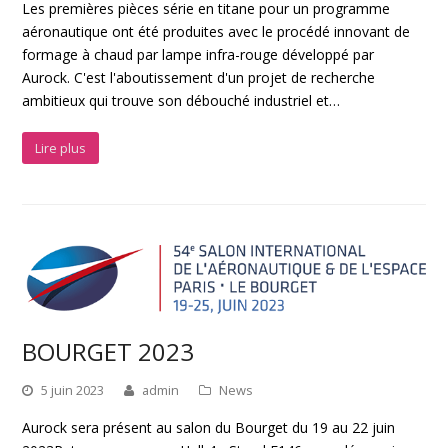
Les premières pièces série en titane pour un programme
aéronautique ont été produites avec le procédé innovant de
formage à chaud par lampe infra-rouge développé par
Aurock. C'est l'aboutissement d'un projet de recherche
ambitieux qui trouve son débouché industriel et…
Lire plus
BOURGET 2023
5 juin 2023
admin
News
Aurock sera présent au salon du Bourget du 19 au 22 juin