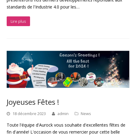
standards de l'Industrie 4.0 pour les…
Lire plus
Joyeuses Fêtes !
18 décembre 2023
admin
News
Toute l'équipe d'Aurock vous souhaite d'excellentes fêtes de
fin d'année! L'occasion de vous remercier pour cette belle