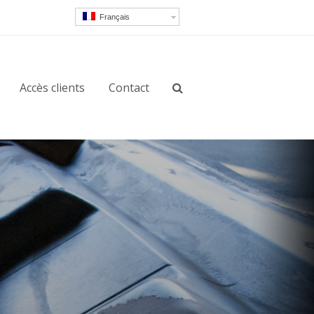
Français
Accès clients
Contact