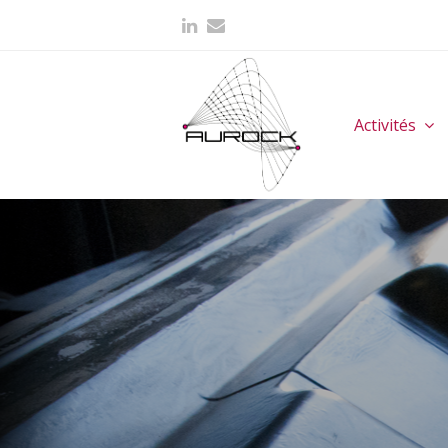
Activités