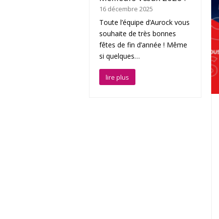
16 décembre 2025
Toute l’équipe d’Aurock vous
souhaite de très bonnes
fêtes de fin d’année ! Même
si quelques…
lire plus