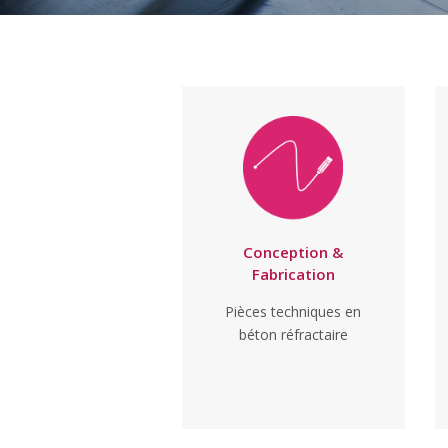
Conception &
Fabrication
Pièces techniques en
béton réfractaire