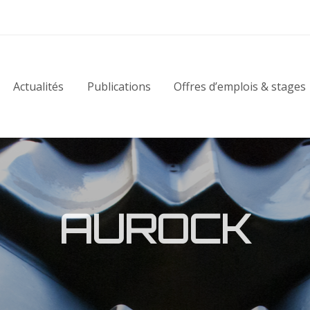
Actualités
Publications
Offres d’emplois & stages
AUROCK