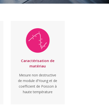
Caractérisation de
matériau
Mesure non destructive
de module d’Young et de
coefficient de Poisson à
haute température