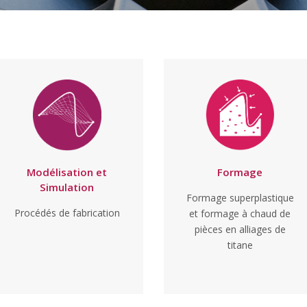
Formage
Modélisation et
Simulation
Formage superplastique
Procédés de fabrication
et formage à chaud de
pièces en alliages de
titane