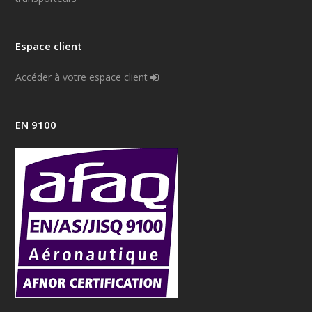
Espace client
Accéder à votre espace client
EN 9100