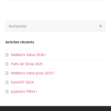
Articles récents
Meilleurs Vœux 2026 !
Paris Air Show 2025
Meilleurs vœux pour 2025 !
EuroSPF 2024
Joyeuses Fêtes !