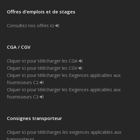
Offres d’emplois et de stages
Consultez nos offres ici
CGA / CGV
Cliquer ici pour télécharger les CGA
Cliquer ici pour télécharger les CGV
Cliquer ici pour télécharger les Exigences applicables aux
fournisseurs C2
Cliquer ici pour télécharger les Exigences applicables aux
fournisseurs C3
Consignes transporteur
Cliquer ici pour télécharges les exigences applicables aux
transporteurs