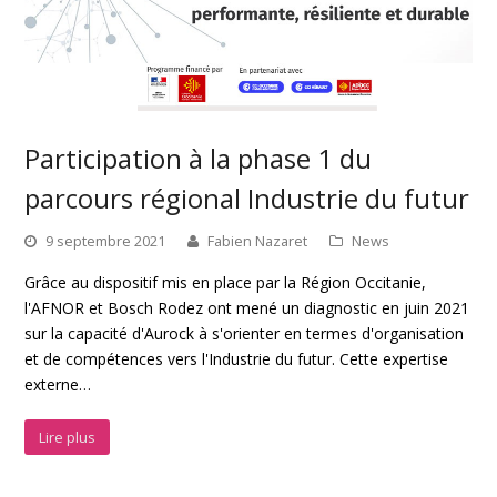
Participation à la phase 1 du
parcours régional Industrie du futur
9 septembre 2021
Fabien Nazaret
News
Grâce au dispositif mis en place par la Région Occitanie,
l'AFNOR et Bosch Rodez ont mené un diagnostic en juin 2021
sur la capacité d'Aurock à s'orienter en termes d'organisation
et de compétences vers l'Industrie du futur. Cette expertise
externe…
Lire plus