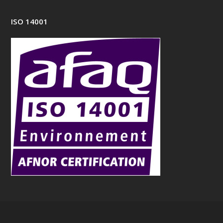
ISO 14001