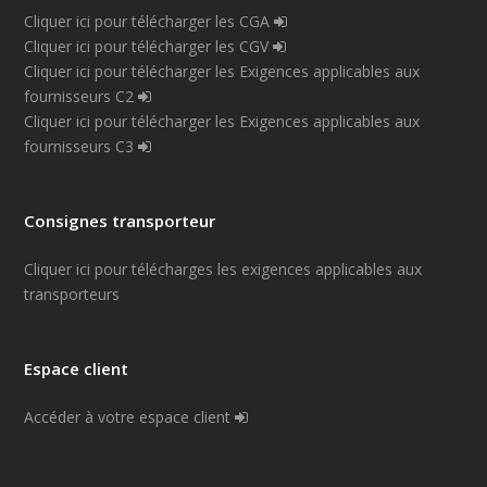
Cliquer ici pour télécharger les CGA
Cliquer ici pour télécharger les CGV
Cliquer ici pour télécharger les Exigences applicables aux
fournisseurs C2
Cliquer ici pour télécharger les Exigences applicables aux
fournisseurs C3
Consignes transporteur
Cliquer ici pour télécharges les exigences applicables aux
transporteurs
Espace client
Accéder à votre espace client