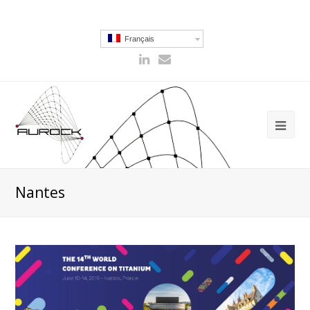
Français
Nantes