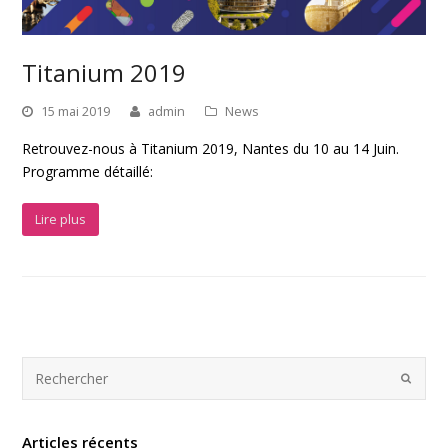
Titanium 2019
15 mai 2019
admin
News
Retrouvez-nous à Titanium 2019, Nantes du 10 au 14 Juin.
Programme détaillé:
Lire plus
Articles récents