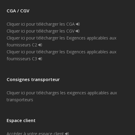
CGA / CGV
Cliquer ici pour télécharger les CGA
Cliquer ici pour télécharger les CGV
Cliquer ici pour télécharger les Exigences applicables aux
fournisseurs C2
Cliquer ici pour télécharger les Exigences applicables aux
fournisseurs C3
Consignes transporteur
Cliquer ici pour télécharges les exigences applicables aux
transporteurs
Espace client
Accéder à votre espace client