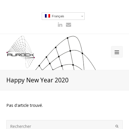
Français
Happy New Year 2020
Pas d'article trouvé.