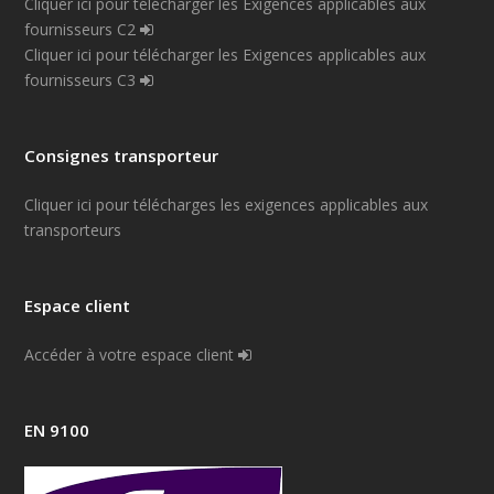
Cliquer ici pour télécharger les Exigences applicables aux
fournisseurs C2
Cliquer ici pour télécharger les Exigences applicables aux
fournisseurs C3
Consignes transporteur
Cliquer ici pour télécharges les exigences applicables aux
transporteurs
Espace client
Accéder à votre espace client
EN 9100