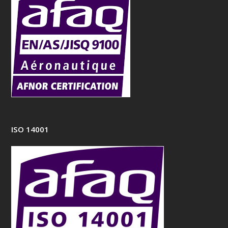
ISO 14001