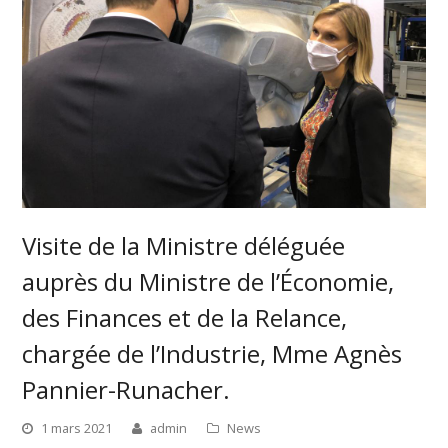
Visite de la Ministre déléguée
auprès du Ministre de l’Économie,
des Finances et de la Relance,
chargée de l’Industrie, Mme Agnès
Pannier-Runacher.
1 mars 2021
admin
News