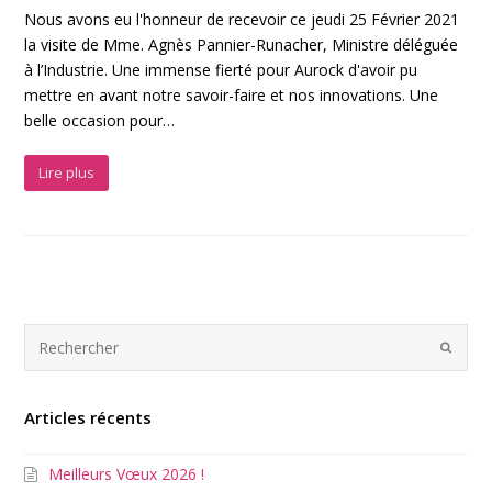
Nous avons eu l'honneur de recevoir ce jeudi 25 Février 2021
la visite de Mme. Agnès Pannier-Runacher, Ministre déléguée
à l’Industrie. Une immense fierté pour Aurock d'avoir pu
mettre en avant notre savoir-faire et nos innovations. Une
belle occasion pour…
Lire plus
Articles récents
Meilleurs Vœux 2026 !