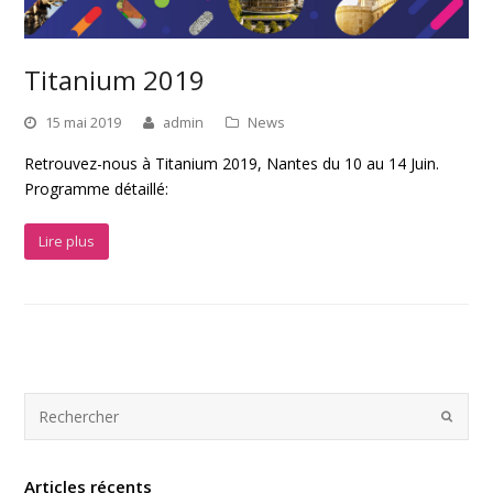
Titanium 2019
15 mai 2019
admin
News
Retrouvez-nous à Titanium 2019, Nantes du 10 au 14 Juin.
Programme détaillé:
Lire plus
Articles récents