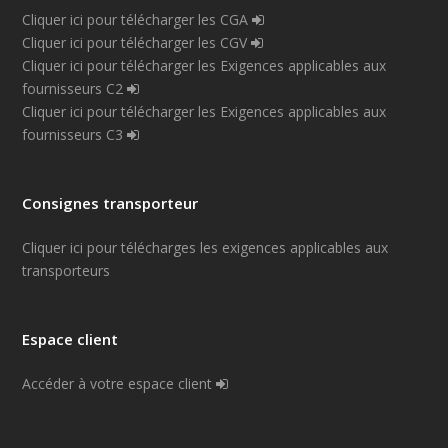
Cliquer ici pour télécharger les CGA
Cliquer ici pour télécharger les CGV
Cliquer ici pour télécharger les Exigences applicables aux
fournisseurs C2
Cliquer ici pour télécharger les Exigences applicables aux
fournisseurs C3
Consignes transporteur
Cliquer ici pour télécharges les exigences applicables aux
transporteurs
Espace client
Accéder à votre espace client