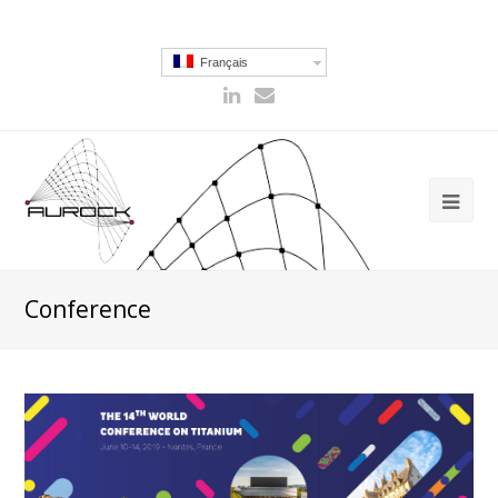
Français
Conference