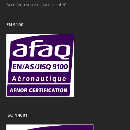
Accéder à votre espace client
EN 9100
ISO 14001