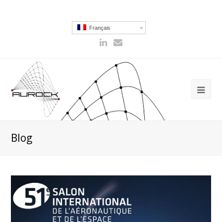
Français
Blog