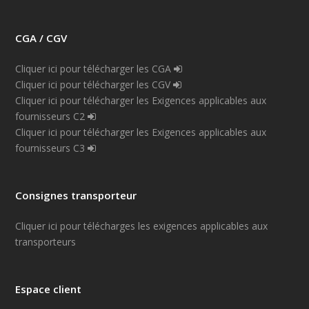
CGA / CGV
Cliquer ici pour télécharger les CGA
Cliquer ici pour télécharger les CGV
Cliquer ici pour télécharger les Exigences applicables aux
fournisseurs C2
Cliquer ici pour télécharger les Exigences applicables aux
fournisseurs C3
Consignes transporteur
Cliquer ici pour télécharges les exigences applicables aux
transporteurs
Espace client