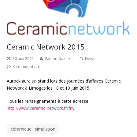
Ceramic Network 2015
30 mai 2015
Fabien Nazaret
News
0 commentaire
Aurock aura un stand lors des journées d’affaires Ceramic
Network à Limoges les 18 et 19 juin 2015.
Tous les renseignements à cette adresse :
http://www.ceramic-network.fr/fr/
.
céramique ; simulation