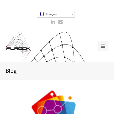
Français
Blog