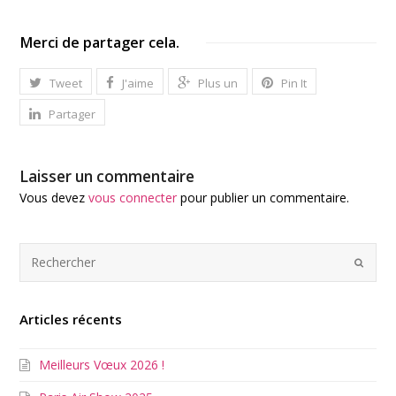
Merci de partager cela.
Tweet
J'aime
Plus un
Pin It
Partager
Laisser un commentaire
Vous devez
vous connecter
pour publier un commentaire.
Articles récents
Meilleurs Vœux 2026 !