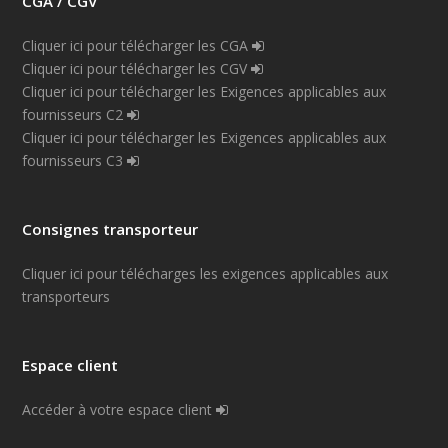
CGA / CGV
Cliquer ici pour télécharger les CGA
Cliquer ici pour télécharger les CGV
Cliquer ici pour télécharger les Exigences applicables aux
fournisseurs C2
Cliquer ici pour télécharger les Exigences applicables aux
fournisseurs C3
Consignes transporteur
Cliquer ici pour télécharges les exigences applicables aux
transporteurs
Espace client
Accéder à votre espace client