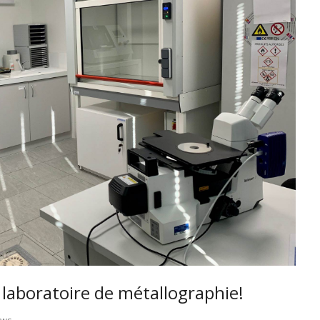
laboratoire de métallographie!