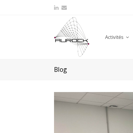
Activités
Blog