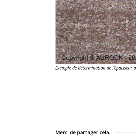
Exemple de détermination de l’épaisseur d
Merci de partager cela.