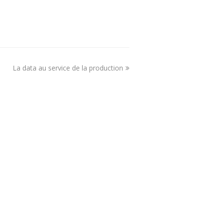
La data au service de la production