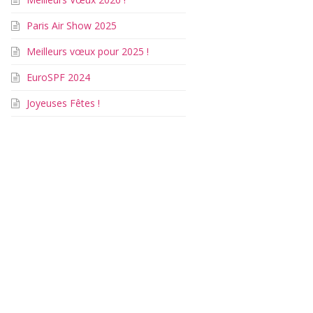
Paris Air Show 2025
Meilleurs vœux pour 2025 !
EuroSPF 2024
Joyeuses Fêtes !