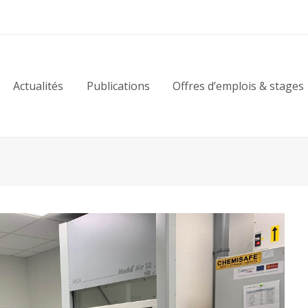
Actualités
Publications
Offres d’emplois & stages