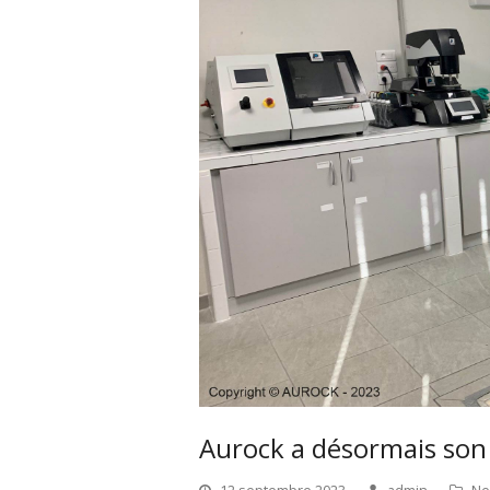
Aurock a désormais son 