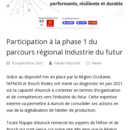
Participation à la phase 1 du
parcours régional Industrie du futur
9 septembre 2021
Fabien Nazaret
News
Grâce au dispositif mis en place par la Région Occitanie,
l’AFNOR et Bosch Rodez ont mené un diagnostic en juin 2021
sur la capacité d’Aurock à s’orienter en termes d’organisation
et de compétences vers l’Industrie du futur. Cette expertise
externe va permettre à Aurock de consolider ses actions en
vue de la digitalisation de l’atelier de production.
Toute l’équipe d’Aurock remercie les experts de l’Afnor et de
Bosch qui sont venus sur notre site Albi ainsi que la Région