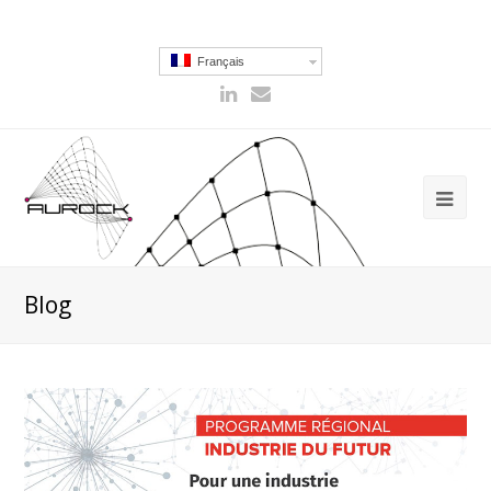
Français
Blog