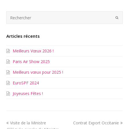
Articles récents
Meilleurs Vœux 2026 !
Paris Air Show 2025
Meilleurs vœux pour 2025 !
EuroSPF 2024
Joyeuses Fêtes !
Visite de la Ministre
Contrat Export Occitanie