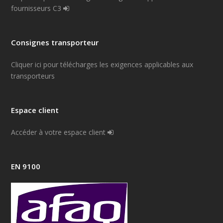
fournisseurs C3
Consignes transporteur
Cliquer ici pour télécharges les exigences applicables aux
transporteurs
Espace client
Accéder à votre espace client
EN 9100