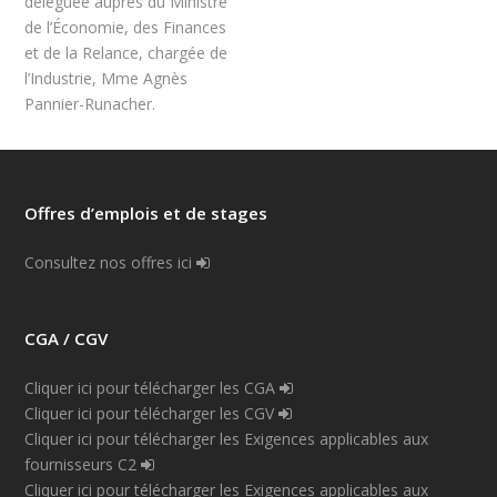
déléguée auprès du Ministre
de l’Économie, des Finances
et de la Relance, chargée de
l’Industrie, Mme Agnès
Pannier-Runacher.
Offres d’emplois et de stages
Consultez nos offres ici
CGA / CGV
Cliquer ici pour télécharger les CGA
Cliquer ici pour télécharger les CGV
Cliquer ici pour télécharger les Exigences applicables aux
fournisseurs C2
Cliquer ici pour télécharger les Exigences applicables aux