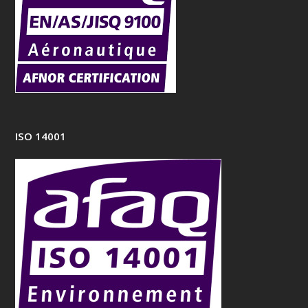
ISO 14001