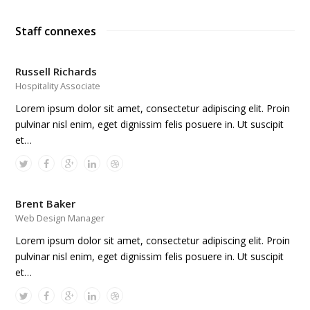
Staff connexes
Russell Richards
Hospitality Associate
Lorem ipsum dolor sit amet, consectetur adipiscing elit. Proin
pulvinar nisl enim, eget dignissim felis posuere in. Ut suscipit
et…
Brent Baker
Web Design Manager
Lorem ipsum dolor sit amet, consectetur adipiscing elit. Proin
pulvinar nisl enim, eget dignissim felis posuere in. Ut suscipit
et…