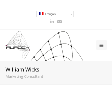
Français
William Wicks
Marketing Consultant