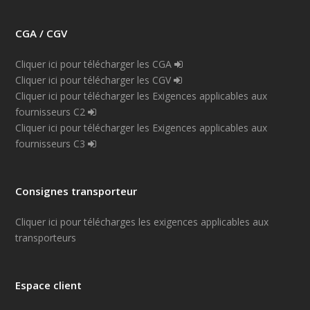
CGA / CGV
Cliquer ici pour télécharger les CGA
Cliquer ici pour télécharger les CGV
Cliquer ici pour télécharger les Exigences applicables aux
fournisseurs C2
Cliquer ici pour télécharger les Exigences applicables aux
fournisseurs C3
Consignes transporteur
Cliquer ici pour télécharges les exigences applicables aux
transporteurs
Espace client