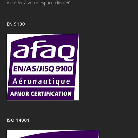
Accéder à votre espace client
EN 9100
ISO 14001