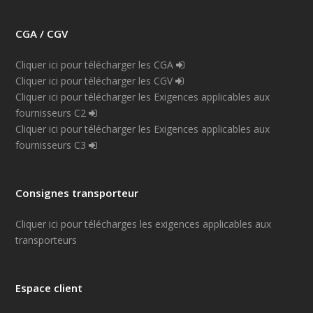
CGA / CGV
Cliquer ici pour télécharger les CGA
Cliquer ici pour télécharger les CGV
Cliquer ici pour télécharger les Exigences applicables aux
fournisseurs C2
Cliquer ici pour télécharger les Exigences applicables aux
fournisseurs C3
Consignes transporteur
Cliquer ici pour télécharges les exigences applicables aux
transporteurs
Espace client