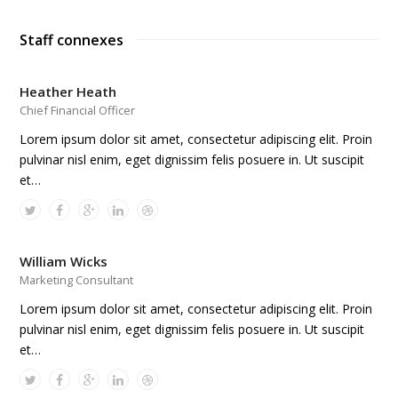
Staff connexes
Heather Heath
Chief Financial Officer
Lorem ipsum dolor sit amet, consectetur adipiscing elit. Proin
pulvinar nisl enim, eget dignissim felis posuere in. Ut suscipit
et…
William Wicks
Marketing Consultant
Lorem ipsum dolor sit amet, consectetur adipiscing elit. Proin
pulvinar nisl enim, eget dignissim felis posuere in. Ut suscipit
et…