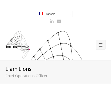
Français
Liam Lions
Chief Operations Officer