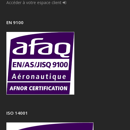
Accéder à votre espace client
EN 9100
ISO 14001