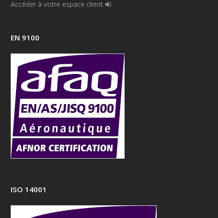
Accéder à votre espace client
EN 9100
ISO 14001