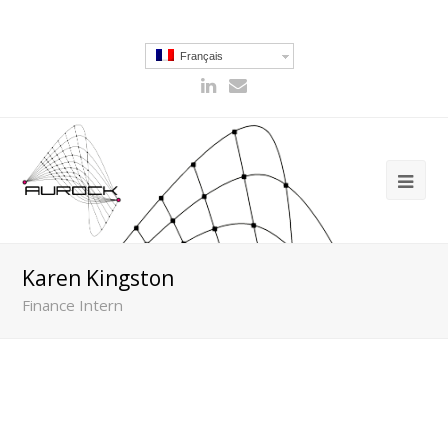
Français
Karen Kingston
Finance Intern