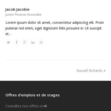
Jacob Jacobie
Junior Finance Associate
Lorem ipsum dolor sit amet, consectetur adipiscing elit. Proin
pulvinar nisl enim, eget dignissim felis posuere in. Ut suscipit
et…
Russell Richards
Offres d’emplois et de stages
Consultez nos offres ici