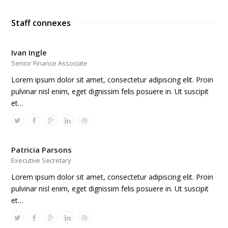
Staff connexes
Ivan Ingle
Senior Finance Associate
Lorem ipsum dolor sit amet, consectetur adipiscing elit. Proin
pulvinar nisl enim, eget dignissim felis posuere in. Ut suscipit
et…
Patricia Parsons
Executive Secretary
Lorem ipsum dolor sit amet, consectetur adipiscing elit. Proin
pulvinar nisl enim, eget dignissim felis posuere in. Ut suscipit
et…