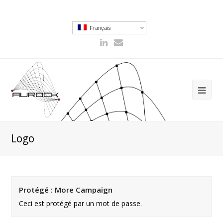
Français
Logo
Protégé : More Campaign
Ceci est protégé par un mot de passe.