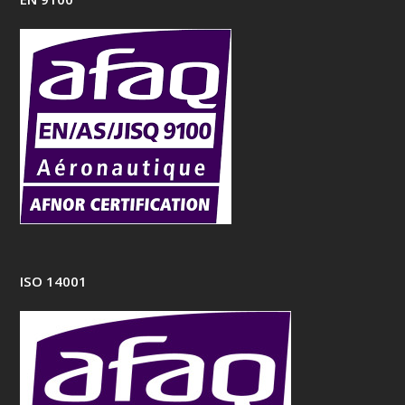
ISO 14001