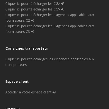
Cliquer ici pour télécharger les CGA
Cliquer ici pour télécharger les CGV
Cliquer ici pour télécharger les Exigences applicables aux
fournisseurs C2
Cliquer ici pour télécharger les Exigences applicables aux
fournisseurs C3
Consignes transporteur
Cliquer ici pour télécharges les exigences applicables aux
transporteurs
Espace client
Accéder à votre espace client
EN 9100