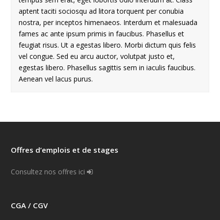
aptent taciti sociosqu ad litora torquent per conubia
nostra, per inceptos himenaeos. Interdum et malesuada
fames ac ante ipsum primis in faucibus. Phasellus et
feugiat risus. Ut a egestas libero. Morbi dictum quis felis
vel congue. Sed eu arcu auctor, volutpat justo et,
egestas libero. Phasellus sagittis sem in iaculis faucibus.
Aenean vel lacus purus.
Offres d’emplois et de stages
Consultez nos offres ici
CGA / CGV