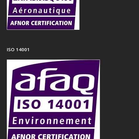
ISO 14001