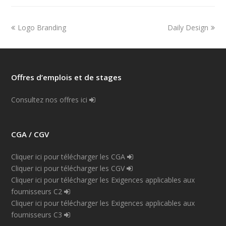
Logo Branding
Daily Design
Offres d’emplois et de stages
Consultez nos offres ici
CGA / CGV
Cliquer ici pour télécharger les CGA
Cliquer ici pour télécharger les CGV
Cliquer ici pour télécharger les Exigences applicables aux
fournisseurs C2
Cliquer ici pour télécharger les Exigences applicables aux
fournisseurs C3