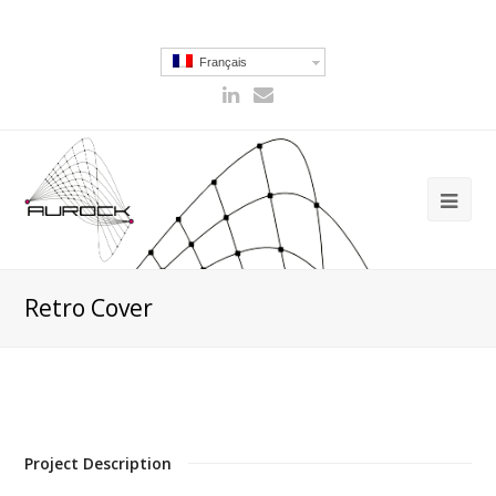
Français
Retro Cover
Project Description