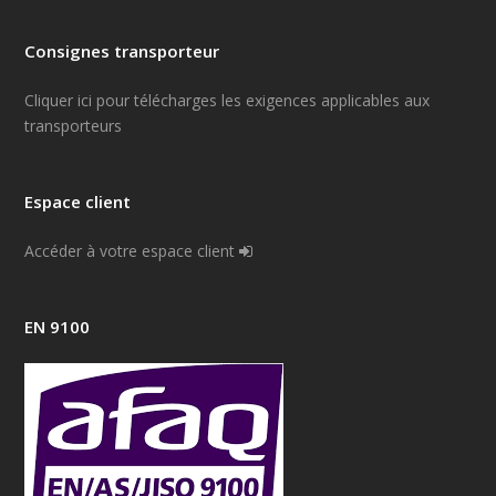
Consignes transporteur
Cliquer ici pour télécharges les exigences applicables aux
transporteurs
Espace client
Accéder à votre espace client
EN 9100