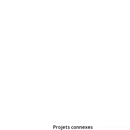
Projets connexes