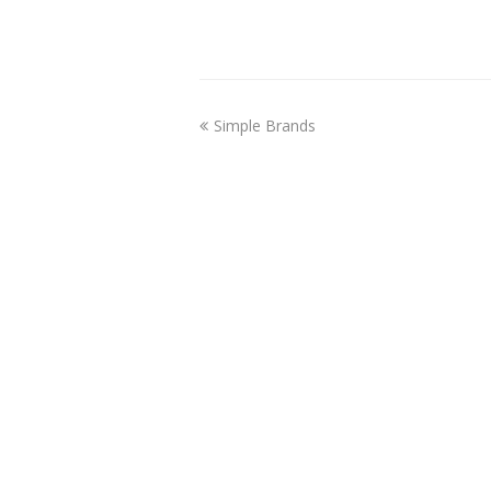
Simple Brands