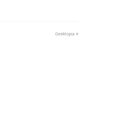
Geektopia