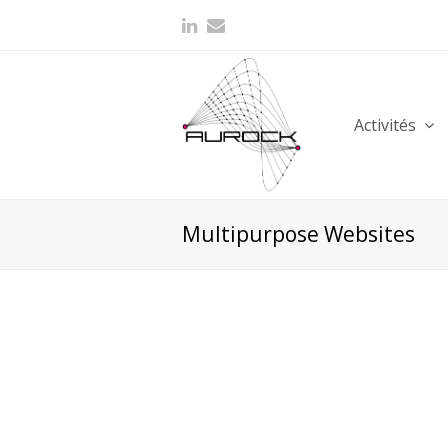
Activités
Multipurpose Websites