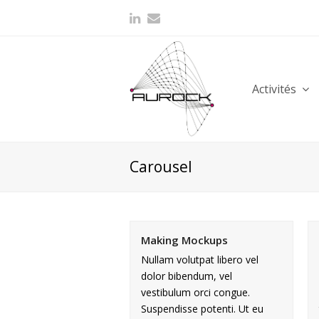
Activités
Carousel
Making Mockups
Nullam volutpat libero vel
dolor bibendum, vel
vestibulum orci congue.
Suspendisse potenti. Ut eu