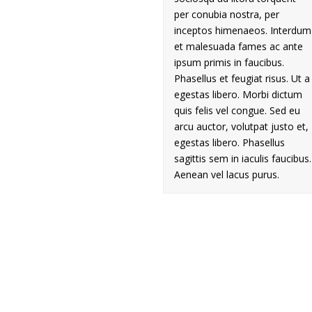
per conubia nostra, per
inceptos himenaeos. Interdum
et malesuada fames ac ante
ipsum primis in faucibus.
Phasellus et feugiat risus. Ut a
egestas libero. Morbi dictum
quis felis vel congue. Sed eu
arcu auctor, volutpat justo et,
egestas libero. Phasellus
sagittis sem in iaculis faucibus.
Aenean vel lacus purus.