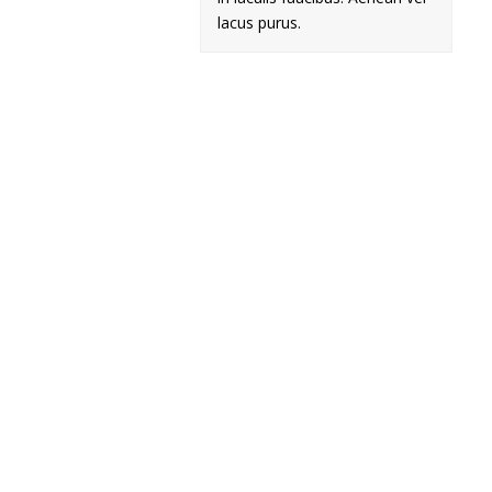
lacus purus.